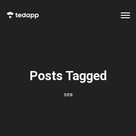
Posts Tagged
sea