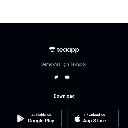
Demokrasi için Teknoloji
Download
Available on
Download on
Google Play
App Store