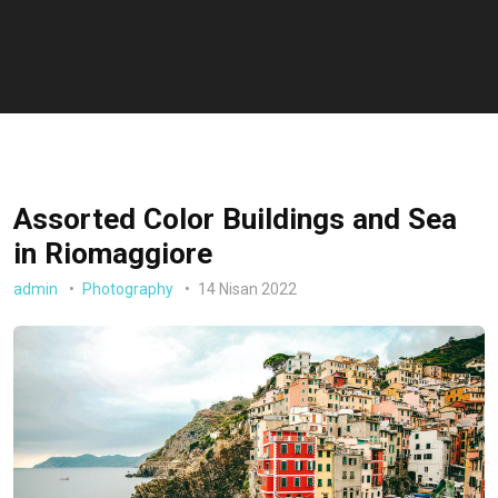
Assorted Color Buildings and Sea
in Riomaggiore
admin
Photography
14 Nisan 2022