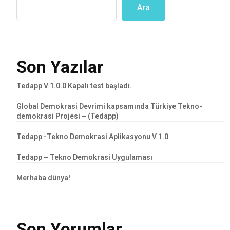
Ara
Son Yazılar
Tedapp V 1.0.0 Kapalı test başladı.
Global Demokrasi Devrimi kapsamında Türkiye Tekno-
demokrasi Projesi – (Tedapp)
Tedapp -Tekno Demokrasi Aplikasyonu V 1.0
Tedapp – Tekno Demokrasi Uygulaması
Merhaba dünya!
Son Yorumlar