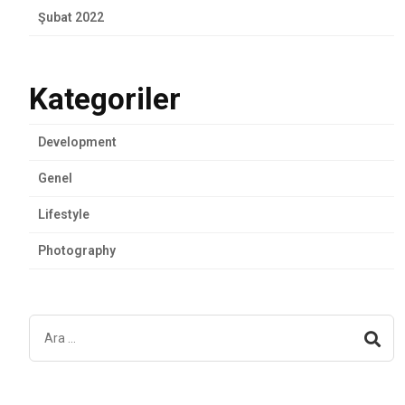
Şubat 2022
Kategoriler
Development
Genel
Lifestyle
Photography