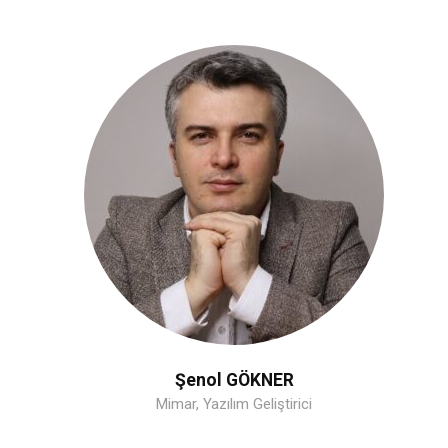
Şenol GÖKNER
Mimar, Yazılım Geliştirici