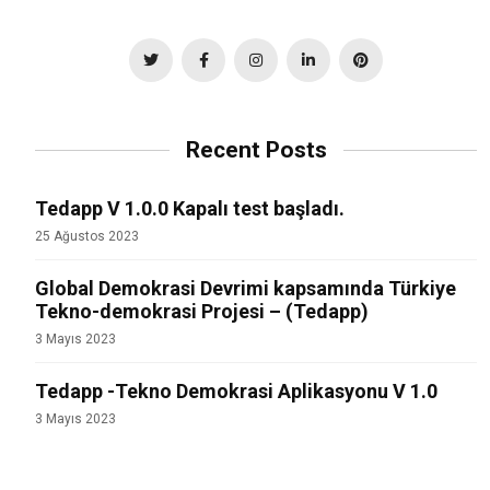
Recent Posts
Tedapp V 1.0.0 Kapalı test başladı.
25 Ağustos 2023
Global Demokrasi Devrimi kapsamında Türkiye
Tekno-demokrasi Projesi – (Tedapp)
3 Mayıs 2023
Tedapp -Tekno Demokrasi Aplikasyonu V 1.0
3 Mayıs 2023