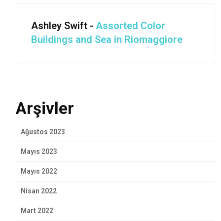
Ashley Swift
-
Assorted Color
Buildings and Sea in Riomaggiore
Arşivler
Ağustos 2023
Mayıs 2023
Mayıs 2022
Nisan 2022
Mart 2022