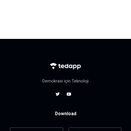
Demokrasi için Teknoloji
Download