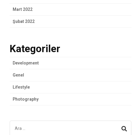
Mart 2022
Şubat 2022
Kategoriler
Development
Genel
Lifestyle
Photography