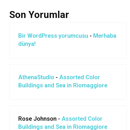
Son Yorumlar
Bir WordPress yorumcusu
-
Merhaba
dünya!
AthenaStudio
-
Assorted Color
Buildings and Sea in Riomaggiore
Rose Johnson
-
Assorted Color
Buildings and Sea in Riomaggiore