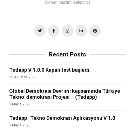
Mimar, Yazılım Geliştirici
Recent Posts
Tedapp V 1.0.0 Kapalı test başladı.
25 Ağustos 2023
Global Demokrasi Devrimi kapsamında Türkiye
Tekno-demokrasi Projesi – (Tedapp)
3 Mayıs 2023
Tedapp -Tekno Demokrasi Aplikasyonu V 1.0
3 Mayıs 2023