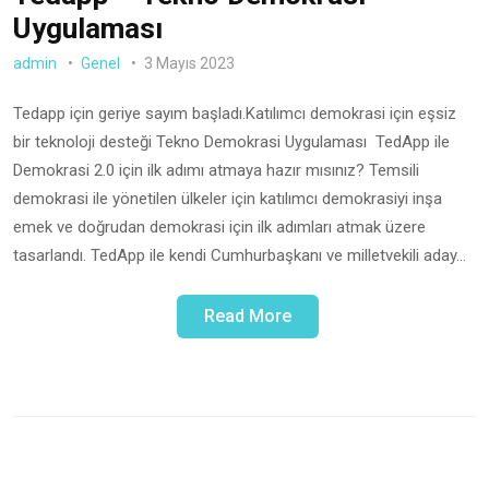
Uygulaması
admin
Genel
3 Mayıs 2023
Tedapp için geriye sayım başladı.Katılımcı demokrasi için eşsiz
bir teknoloji desteği Tekno Demokrasi Uygulaması TedApp ile
Demokrasi 2.0 için ilk adımı atmaya hazır mısınız? Temsili
demokrasi ile yönetilen ülkeler için katılımcı demokrasiyi inşa
emek ve doğrudan demokrasi için ilk adımları atmak üzere
tasarlandı. TedApp ile kendi Cumhurbaşkanı ve milletvekili aday…
Read More