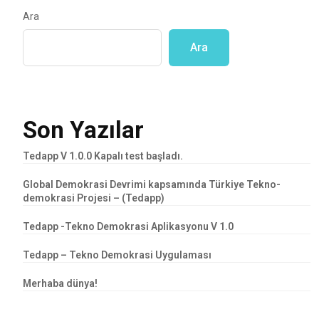
Ara
Ara
Son Yazılar
Tedapp V 1.0.0 Kapalı test başladı.
Global Demokrasi Devrimi kapsamında Türkiye Tekno-
demokrasi Projesi – (Tedapp)
Tedapp -Tekno Demokrasi Aplikasyonu V 1.0
Tedapp – Tekno Demokrasi Uygulaması
Merhaba dünya!