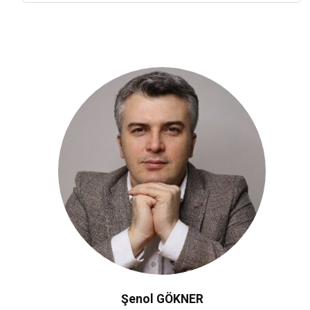
Şenol GÖKNER