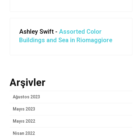
Ashley Swift
-
Assorted Color
Buildings and Sea in Riomaggiore
Arşivler
Ağustos 2023
Mayıs 2023
Mayıs 2022
Nisan 2022