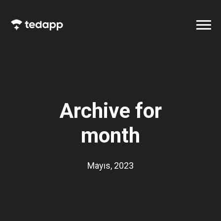
Archive for
month
Mayıs, 2023